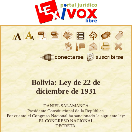
Bolivia: Ley de 22 de
diciembre de 1931
DANIEL SALAMANCA
Presidente Constitucional de la República.
Por cuanto el Congreso Nacional ha sancionado la siguiente ley:
EL CONGRESO NACIONAL
DECRETA: