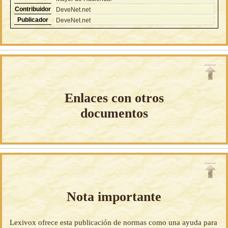
Contribuidor
DeveNet.net
Publicador
DeveNet.net
Enlaces con otros
documentos
Nota importante
Lexivox ofrece esta publicación de normas como una ayuda para