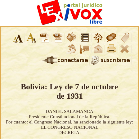
Bolivia: Ley de 7 de octubre
de 1931
DANIEL SALAMANCA
Presidente Constitucional de la República.
Por cuanto: el Congreso Nacional, ha sancionado la siguiente ley:
EL CONGRESO NACIONAL
DECRETA: