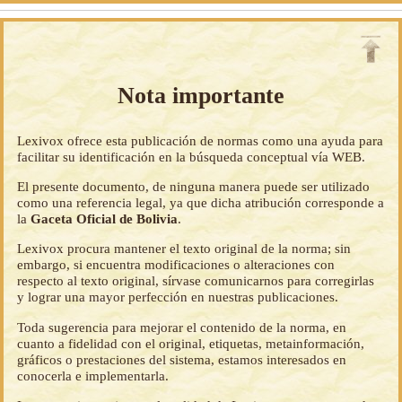
Nota importante
Lexivox ofrece esta publicación de normas como una ayuda para
facilitar su identificación en la búsqueda conceptual vía WEB.
El presente documento, de ninguna manera puede ser utilizado
como una referencia legal, ya que dicha atribución corresponde a
la
Gaceta Oficial de Bolivia
.
Lexivox procura mantener el texto original de la norma; sin
embargo, si encuentra modificaciones o alteraciones con
respecto al texto original, sírvase comunicarnos para corregirlas
y lograr una mayor perfección en nuestras publicaciones.
Toda sugerencia para mejorar el contenido de la norma, en
cuanto a fidelidad con el original, etiquetas, metainformación,
gráficos o prestaciones del sistema, estamos interesados en
conocerla e implementarla.