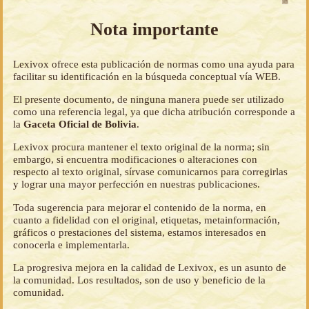
Nota importante
Lexivox ofrece esta publicación de normas como una ayuda para
facilitar su identificación en la búsqueda conceptual vía WEB.
El presente documento, de ninguna manera puede ser utilizado
como una referencia legal, ya que dicha atribución corresponde a
la
Gaceta Oficial de Bolivia
.
Lexivox procura mantener el texto original de la norma; sin
embargo, si encuentra modificaciones o alteraciones con
respecto al texto original, sírvase comunicarnos para corregirlas
y lograr una mayor perfección en nuestras publicaciones.
Toda sugerencia para mejorar el contenido de la norma, en
cuanto a fidelidad con el original, etiquetas, metainformación,
gráficos o prestaciones del sistema, estamos interesados en
conocerla e implementarla.
La progresiva mejora en la calidad de Lexivox, es un asunto de
la comunidad. Los resultados, son de uso y beneficio de la
comunidad.