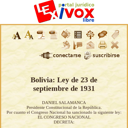
Bolivia: Ley de 23 de
septiembre de 1931
DANIEL SALAMANCA
Presidente Constitucional de la República.
Por cuanto el Congreso Nacional ha sancionado la siguiente ley:
EL CONGRESO NACIONAL
DECRETA: