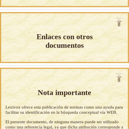
Enlaces con otros
documentos
Nota importante
Lexivox ofrece esta publicación de normas como una ayuda para
facilitar su identificación en la búsqueda conceptual vía WEB.
El presente documento, de ninguna manera puede ser utilizado
como una referencia legal, ya que dicha atribución corresponde a