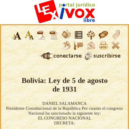
Bolivia: Ley de 5 de agosto
de 1931
DANIEL SALAMANCA
Presidente Constitucional de la República Por cuanto el congreso
Nacional ha sancionado la siguiente ley:
EL CONGRESO NACIONAL
DECRETA: