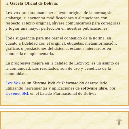
la
Gaceta Oficial de Bolivia
.
Lexivox procura mantener el texto original de la norma; sin
embargo, si encuentra modificaciones o alteraciones con
respecto al texto original, sírvase comunicarnos para corregirlas
y lograr una mayor perfección en nuestras publicaciones.
Toda sugerencia para mejorar el contenido de la norma, en
cuanto a fidelidad con el original, etiquetas, metainformación,
gráficos o prestaciones del sistema, estamos interesados en
conocerla e implementarla.
La progresiva mejora en la calidad de Lexivox, es un asunto de
la comunidad. Los resultados, son de uso y beneficio de la
comunidad.
LexiVox
es un
Sistema Web de Información
desarrollado
utilizando herramientas y aplicaciones de
software libre
, por
Devenet SRL
en el Estado Plurinacional de Bolivia.