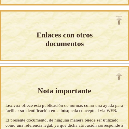
Enlaces con otros
documentos
Nota importante
Lexivox ofrece esta publicación de normas como una ayuda para
facilitar su identificación en la búsqueda conceptual vía WEB.
El presente documento, de ninguna manera puede ser utilizado
como una referencia legal, ya que dicha atribución corresponde a