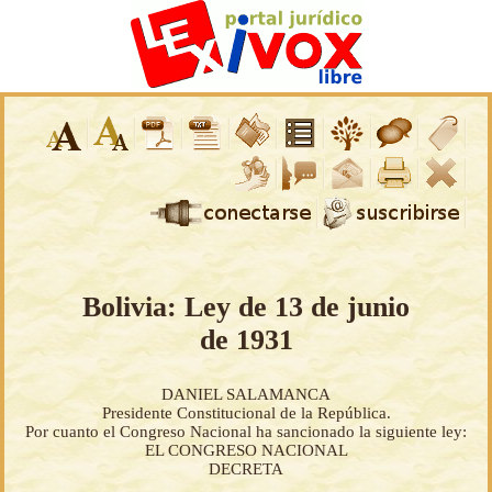
Bolivia: Ley de 13 de junio
de 1931
DANIEL SALAMANCA
Presidente Constitucional de la República.
Por cuanto el Congreso Nacional ha sancionado la siguiente ley:
EL CONGRESO NACIONAL
DECRETA