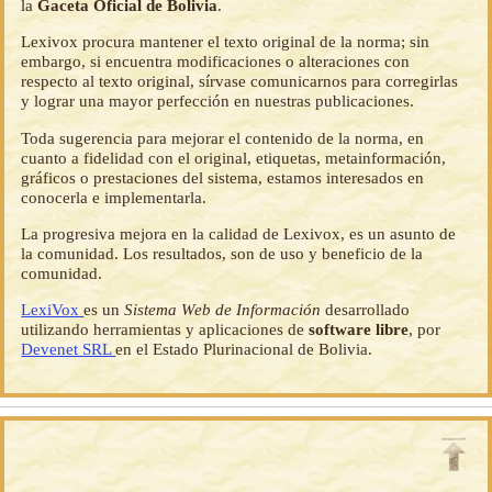
la
Gaceta Oficial de Bolivia
.
Lexivox procura mantener el texto original de la norma; sin
embargo, si encuentra modificaciones o alteraciones con
respecto al texto original, sírvase comunicarnos para corregirlas
y lograr una mayor perfección en nuestras publicaciones.
Toda sugerencia para mejorar el contenido de la norma, en
cuanto a fidelidad con el original, etiquetas, metainformación,
gráficos o prestaciones del sistema, estamos interesados en
conocerla e implementarla.
La progresiva mejora en la calidad de Lexivox, es un asunto de
la comunidad. Los resultados, son de uso y beneficio de la
comunidad.
LexiVox
es un
Sistema Web de Información
desarrollado
utilizando herramientas y aplicaciones de
software libre
, por
Devenet SRL
en el Estado Plurinacional de Bolivia.