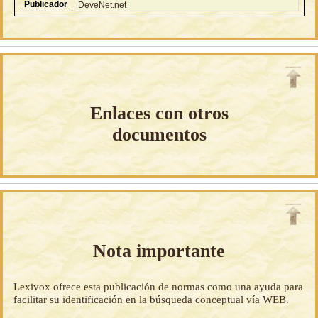
Publicador
DeveNet.net
Enlaces con otros
documentos
Nota importante
Lexivox ofrece esta publicación de normas como una ayuda para
facilitar su identificación en la búsqueda conceptual vía WEB.