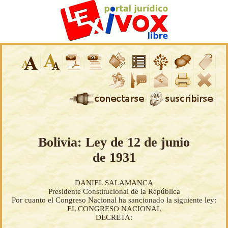
Bolivia: Ley de 12 de junio
de 1931
DANIEL SALAMANCA
Presidente Constitucional de la República
Por cuanto el Congreso Nacional ha sancionado la siguiente ley:
EL CONGRESO NACIONAL
DECRETA: