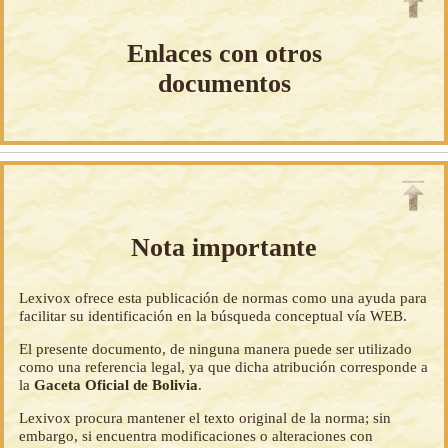
Enlaces con otros
documentos
Nota importante
Lexivox ofrece esta publicación de normas como una ayuda para
facilitar su identificación en la búsqueda conceptual vía WEB.
El presente documento, de ninguna manera puede ser utilizado
como una referencia legal, ya que dicha atribución corresponde a
la
Gaceta Oficial de Bolivia
.
Lexivox procura mantener el texto original de la norma; sin
embargo, si encuentra modificaciones o alteraciones con