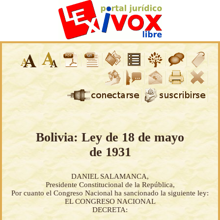
Bolivia: Ley de 18 de mayo
de 1931
DANIEL SALAMANCA,
Presidente Constitucional de la República,
Por cuanto el Congreso Nacional ha sancionado la siguiente ley:
EL CONGRESO NACIONAL
DECRETA: