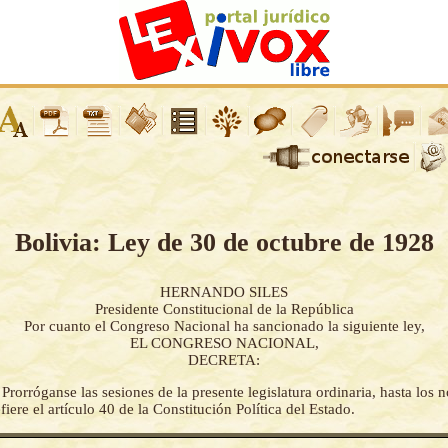
Bolivia: Ley de 30 de octubre de 1928
HERNANDO SILES
Presidente Constitucional de la República
Por cuanto el Congreso Nacional ha sancionado la siguiente ley,
EL CONGRESO NACIONAL,
DECRETA:
-
Prorróganse las sesiones de la presente legislatura ordinaria, hasta los 
efiere el artículo 40 de la Constitución Política del Estado.