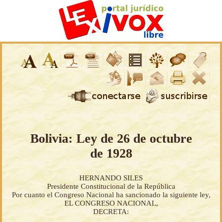
Bolivia: Ley de 26 de octubre
de 1928
HERNANDO SILES
Presidente Constitucional de la República
Por cuanto el Congreso Nacional ha sancionado la siguiente ley,
EL CONGRESO NACIONAL,
DECRETA: