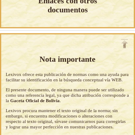
Enlaces con otros
documentos
Nota importante
Lexivox ofrece esta publicación de normas como una ayuda para
facilitar su identificación en la búsqueda conceptual vía WEB.
El presente documento, de ninguna manera puede ser utilizado
como una referencia legal, ya que dicha atribución corresponde a
la
Gaceta Oficial de Bolivia
.
Lexivox procura mantener el texto original de la norma; sin
embargo, si encuentra modificaciones o alteraciones con
respecto al texto original, sírvase comunicarnos para corregirlas
y lograr una mayor perfección en nuestras publicaciones.