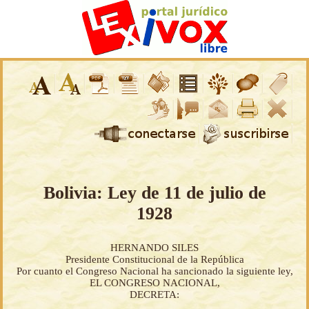
Bolivia: Ley de 11 de julio de
1928
HERNANDO SILES
Presidente Constitucional de la República
Por cuanto el Congreso Nacional ha sancionado la siguiente ley,
EL CONGRESO NACIONAL,
DECRETA: