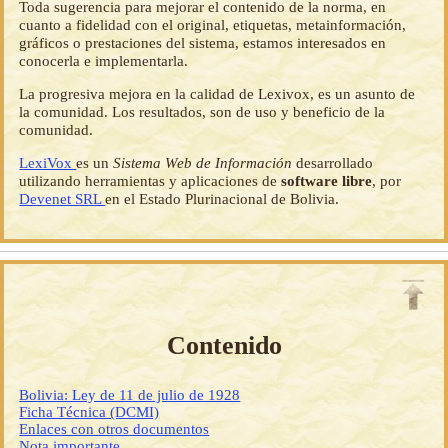
Toda sugerencia para mejorar el contenido de la norma, en
cuanto a fidelidad con el original, etiquetas, metainformación,
gráficos o prestaciones del sistema, estamos interesados en
conocerla e implementarla.
La progresiva mejora en la calidad de Lexivox, es un asunto de
la comunidad. Los resultados, son de uso y beneficio de la
comunidad.
LexiVox
es un
Sistema Web de Información
desarrollado
utilizando herramientas y aplicaciones de
software libre
, por
Devenet SRL
en el Estado Plurinacional de Bolivia.
Contenido
Bolivia: Ley de 11 de julio de 1928
Ficha Técnica (DCMI)
Enlaces con otros documentos
Nota importante