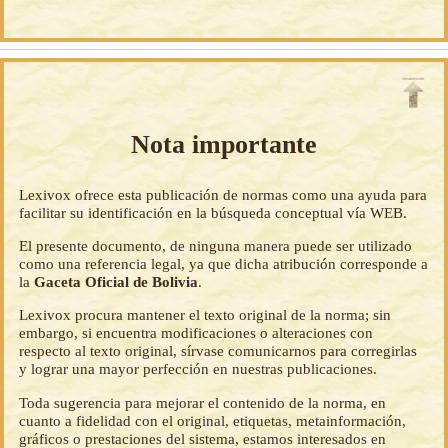
Nota importante
Lexivox ofrece esta publicación de normas como una ayuda para
facilitar su identificación en la búsqueda conceptual vía WEB.
El presente documento, de ninguna manera puede ser utilizado
como una referencia legal, ya que dicha atribución corresponde a
la
Gaceta Oficial de Bolivia
.
Lexivox procura mantener el texto original de la norma; sin
embargo, si encuentra modificaciones o alteraciones con
respecto al texto original, sírvase comunicarnos para corregirlas
y lograr una mayor perfección en nuestras publicaciones.
Toda sugerencia para mejorar el contenido de la norma, en
cuanto a fidelidad con el original, etiquetas, metainformación,
gráficos o prestaciones del sistema, estamos interesados en