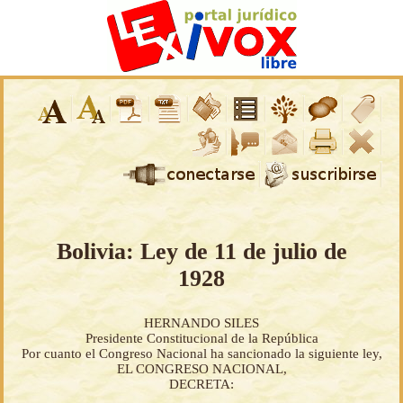
Bolivia: Ley de 11 de julio de
1928
HERNANDO SILES
Presidente Constitucional de la República
Por cuanto el Congreso Nacional ha sancionado la siguiente ley,
EL CONGRESO NACIONAL,
DECRETA: