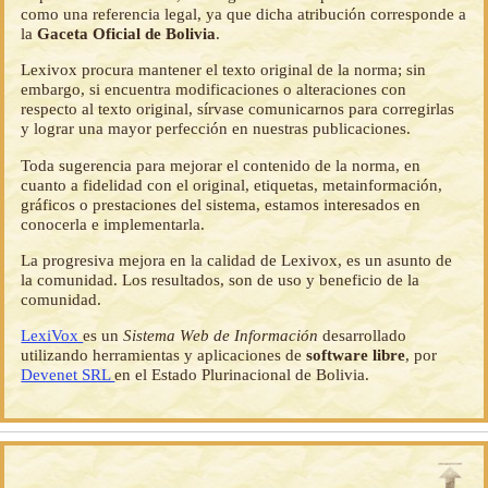
como una referencia legal, ya que dicha atribución corresponde a
la
Gaceta Oficial de Bolivia
.
Lexivox procura mantener el texto original de la norma; sin
embargo, si encuentra modificaciones o alteraciones con
respecto al texto original, sírvase comunicarnos para corregirlas
y lograr una mayor perfección en nuestras publicaciones.
Toda sugerencia para mejorar el contenido de la norma, en
cuanto a fidelidad con el original, etiquetas, metainformación,
gráficos o prestaciones del sistema, estamos interesados en
conocerla e implementarla.
La progresiva mejora en la calidad de Lexivox, es un asunto de
la comunidad. Los resultados, son de uso y beneficio de la
comunidad.
LexiVox
es un
Sistema Web de Información
desarrollado
utilizando herramientas y aplicaciones de
software libre
, por
Devenet SRL
en el Estado Plurinacional de Bolivia.