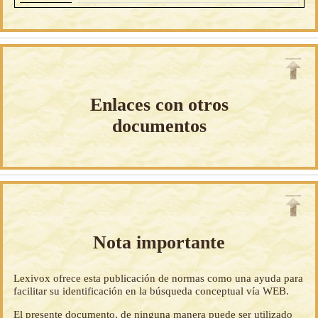
Enlaces con otros
documentos
Nota importante
Lexivox ofrece esta publicación de normas como una ayuda para
facilitar su identificación en la búsqueda conceptual vía WEB.
El presente documento, de ninguna manera puede ser utilizado