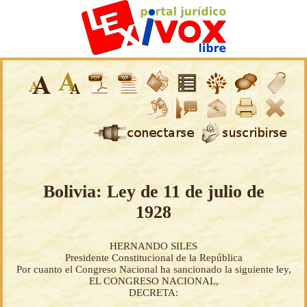
Bolivia: Ley de 11 de julio de
1928
HERNANDO SILES
Presidente Constitucional de la República
Por cuanto el Congreso Nacional ha sancionado la siguiente ley,
EL CONGRESO NACIONAL,
DECRETA: