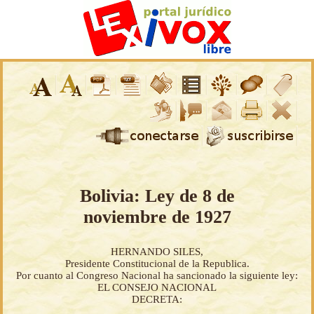
Bolivia: Ley de 8 de
noviembre de 1927
HERNANDO SILES,
Presidente Constitucional de la Republica.
Por cuanto al Congreso Nacional ha sancionado la siguiente ley:
EL CONSEJO NACIONAL
DECRETA: