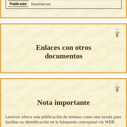
Publicador
DeveNet.net
Enlaces con otros
documentos
Nota importante
Lexivox ofrece esta publicación de normas como una ayuda para
facilitar su identificación en la búsqueda conceptual vía WEB.