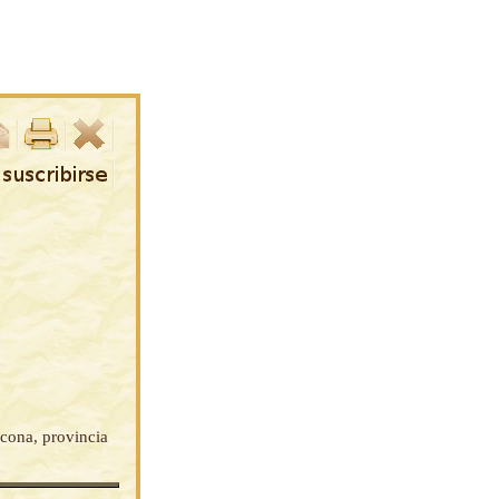
ocona, provincia