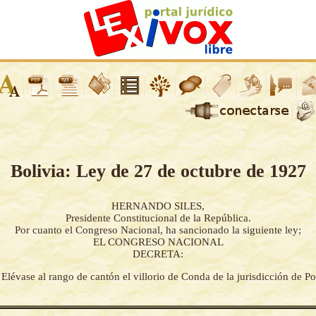
Bolivia: Ley de 27 de octubre de 1927
HERNANDO SILES,
Presidente Constitucional de la República.
Por cuanto el Congreso Nacional, ha sancionado la siguiente ley;
EL CONGRESO NACIONAL
DECRETA:
-
Elévase al rango de cantón el villorio de Conda de la jurisdicción de P