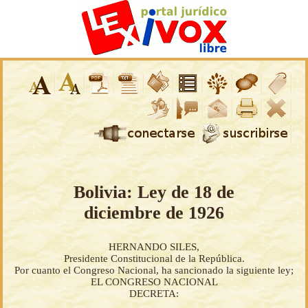
Bolivia: Ley de 18 de
diciembre de 1926
HERNANDO SILES,
Presidente Constitucional de la República.
Por cuanto el Congreso Nacional, ha sancionado la siguiente ley;
EL CONGRESO NACIONAL
DECRETA: