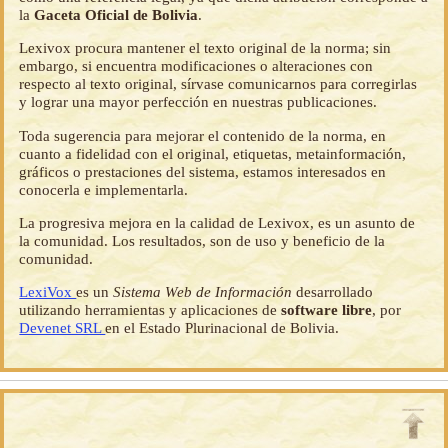
la
Gaceta Oficial de Bolivia
.
Lexivox procura mantener el texto original de la norma; sin
embargo, si encuentra modificaciones o alteraciones con
respecto al texto original, sírvase comunicarnos para corregirlas
y lograr una mayor perfección en nuestras publicaciones.
Toda sugerencia para mejorar el contenido de la norma, en
cuanto a fidelidad con el original, etiquetas, metainformación,
gráficos o prestaciones del sistema, estamos interesados en
conocerla e implementarla.
La progresiva mejora en la calidad de Lexivox, es un asunto de
la comunidad. Los resultados, son de uso y beneficio de la
comunidad.
LexiVox
es un
Sistema Web de Información
desarrollado
utilizando herramientas y aplicaciones de
software libre
, por
Devenet SRL
en el Estado Plurinacional de Bolivia.