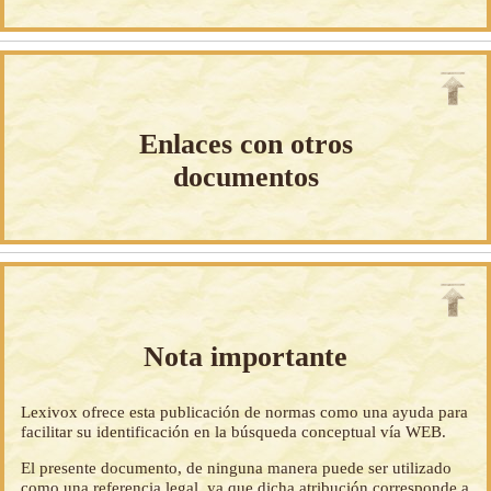
Enlaces con otros
documentos
Nota importante
Lexivox ofrece esta publicación de normas como una ayuda para
facilitar su identificación en la búsqueda conceptual vía WEB.
El presente documento, de ninguna manera puede ser utilizado
como una referencia legal, ya que dicha atribución corresponde a