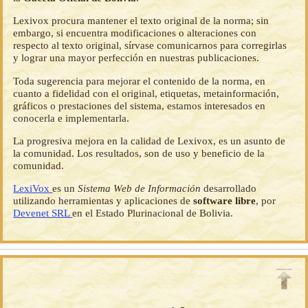
Lexivox procura mantener el texto original de la norma; sin
embargo, si encuentra modificaciones o alteraciones con
respecto al texto original, sírvase comunicarnos para corregirlas
y lograr una mayor perfección en nuestras publicaciones.
Toda sugerencia para mejorar el contenido de la norma, en
cuanto a fidelidad con el original, etiquetas, metainformación,
gráficos o prestaciones del sistema, estamos interesados en
conocerla e implementarla.
La progresiva mejora en la calidad de Lexivox, es un asunto de
la comunidad. Los resultados, son de uso y beneficio de la
comunidad.
LexiVox
es un
Sistema Web de Información
desarrollado
utilizando herramientas y aplicaciones de
software libre
, por
Devenet SRL
en el Estado Plurinacional de Bolivia.