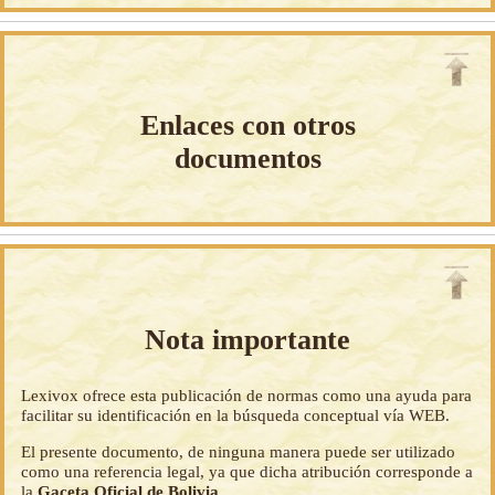
Enlaces con otros
documentos
Nota importante
Lexivox ofrece esta publicación de normas como una ayuda para
facilitar su identificación en la búsqueda conceptual vía WEB.
El presente documento, de ninguna manera puede ser utilizado
como una referencia legal, ya que dicha atribución corresponde a
la
Gaceta Oficial de Bolivia
.