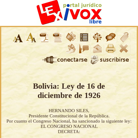
Bolivia: Ley de 16 de
diciembre de 1926
HERNANDO SILES,
Presidente Constitucional de la República.
Por cuanto el Congreso Nacional, ha sancionado la siguiente ley:
EL CONGRESO NACIONAL
DECRETA: