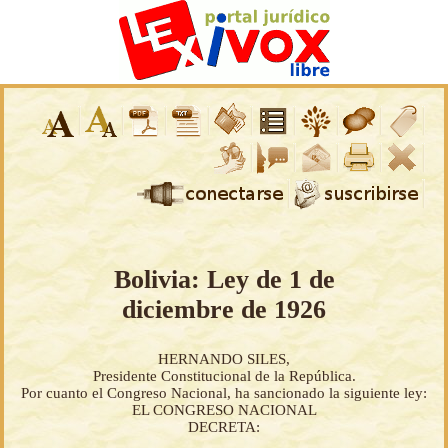
Bolivia: Ley de 1 de
diciembre de 1926
HERNANDO SILES,
Presidente Constitucional de la República.
Por cuanto el Congreso Nacional, ha sancionado la siguiente ley:
EL CONGRESO NACIONAL
DECRETA: