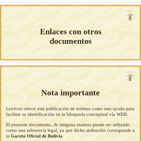
Enlaces con otros
documentos
Nota importante
Lexivox ofrece esta publicación de normas como una ayuda para
facilitar su identificación en la búsqueda conceptual vía WEB.
El presente documento, de ninguna manera puede ser utilizado
como una referencia legal, ya que dicha atribución corresponde a
la
Gaceta Oficial de Bolivia
.