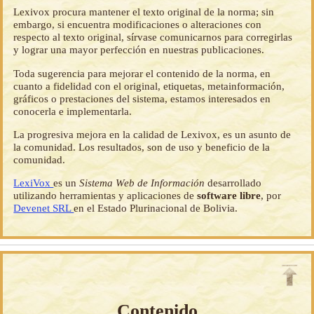
Lexivox procura mantener el texto original de la norma; sin
embargo, si encuentra modificaciones o alteraciones con
respecto al texto original, sírvase comunicarnos para corregirlas
y lograr una mayor perfección en nuestras publicaciones.
Toda sugerencia para mejorar el contenido de la norma, en
cuanto a fidelidad con el original, etiquetas, metainformación,
gráficos o prestaciones del sistema, estamos interesados en
conocerla e implementarla.
La progresiva mejora en la calidad de Lexivox, es un asunto de
la comunidad. Los resultados, son de uso y beneficio de la
comunidad.
LexiVox
es un
Sistema Web de Información
desarrollado
utilizando herramientas y aplicaciones de
software libre
, por
Devenet SRL
en el Estado Plurinacional de Bolivia.
Contenido