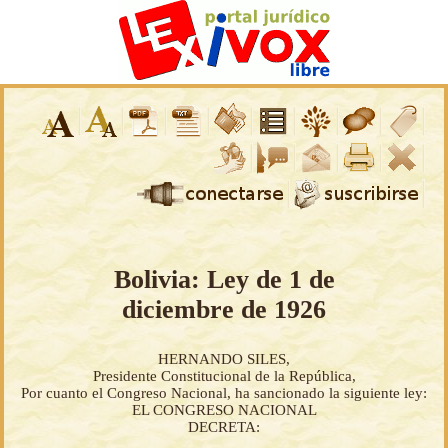
Bolivia: Ley de 1 de
diciembre de 1926
HERNANDO SILES,
Presidente Constitucional de la República,
Por cuanto el Congreso Nacional, ha sancionado la siguiente ley:
EL CONGRESO NACIONAL
DECRETA: