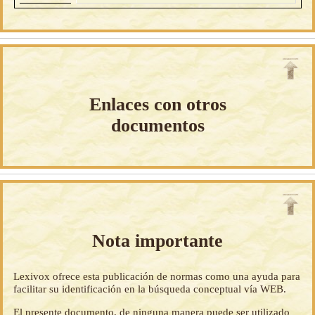
Enlaces con otros
documentos
Nota importante
Lexivox ofrece esta publicación de normas como una ayuda para
facilitar su identificación en la búsqueda conceptual vía WEB.
El presente documento, de ninguna manera puede ser utilizado