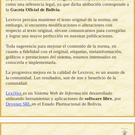
como una referencia legal, ya que dicha atribución corresponde a
la
Gaceta Oficial de Bolivia
.
Lexivox procura mantener el texto original de la norma; sin
embargo, si encuentra modificaciones o alteraciones con
respecto al texto original, sírvase comunicarnos para corregirlas
y lograr una mayor perfección en nuestras publicaciones.
Toda sugerencia para mejorar el contenido de la norma, en
cuanto a fidelidad con el original, etiquetas, metainformación,
gráficos o prestaciones del sistema, estamos interesados en
conocerla e implementarla.
La progresiva mejora en la calidad de Lexivox, es un asunto de
la comunidad. Los resultados, son de uso y beneficio de la
comunidad.
LexiVox
es un
Sistema Web de Información
desarrollado
utilizando herramientas y aplicaciones de
software libre
, por
Devenet SRL
en el Estado Plurinacional de Bolivia.