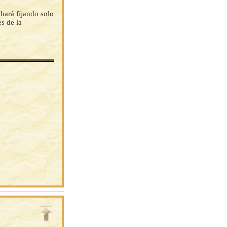
 hará fijando solo
s de la