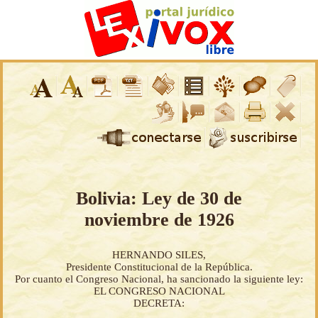
Bolivia: Ley de 30 de
noviembre de 1926
HERNANDO SILES,
Presidente Constitucional de la República.
Por cuanto el Congreso Nacional, ha sancionado la siguiente ley:
EL CONGRESO NACIONAL
DECRETA: