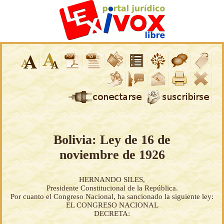
Bolivia: Ley de 16 de
noviembre de 1926
HERNANDO SILES,
Presidente Constitucional de la República.
Por cuanto el Congreso Nacional, ha sancionado la siguiente ley:
EL CONGRESO NACIONAL
DECRETA: