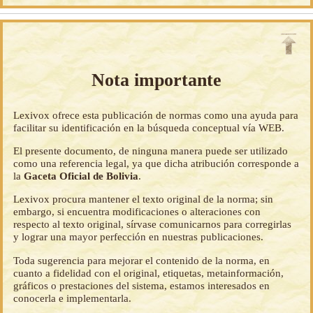
Nota importante
Lexivox ofrece esta publicación de normas como una ayuda para
facilitar su identificación en la búsqueda conceptual vía WEB.
El presente documento, de ninguna manera puede ser utilizado
como una referencia legal, ya que dicha atribución corresponde a
la
Gaceta Oficial de Bolivia
.
Lexivox procura mantener el texto original de la norma; sin
embargo, si encuentra modificaciones o alteraciones con
respecto al texto original, sírvase comunicarnos para corregirlas
y lograr una mayor perfección en nuestras publicaciones.
Toda sugerencia para mejorar el contenido de la norma, en
cuanto a fidelidad con el original, etiquetas, metainformación,
gráficos o prestaciones del sistema, estamos interesados en
conocerla e implementarla.