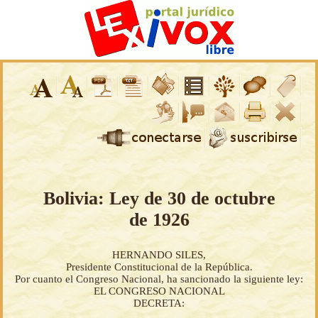
Bolivia: Ley de 30 de octubre
de 1926
HERNANDO SILES,
Presidente Constitucional de la República.
Por cuanto el Congreso Nacional, ha sancionado la siguiente ley:
EL CONGRESO NACIONAL
DECRETA: