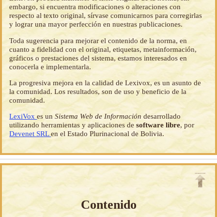
embargo, si encuentra modificaciones o alteraciones con
respecto al texto original, sírvase comunicarnos para corregirlas
y lograr una mayor perfección en nuestras publicaciones.
Toda sugerencia para mejorar el contenido de la norma, en
cuanto a fidelidad con el original, etiquetas, metainformación,
gráficos o prestaciones del sistema, estamos interesados en
conocerla e implementarla.
La progresiva mejora en la calidad de Lexivox, es un asunto de
la comunidad. Los resultados, son de uso y beneficio de la
comunidad.
LexiVox
es un
Sistema Web de Información
desarrollado
utilizando herramientas y aplicaciones de
software libre
, por
Devenet SRL
en el Estado Plurinacional de Bolivia.
Contenido