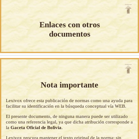
Enlaces con otros
documentos
Nota importante
Lexivox ofrece esta publicación de normas como una ayuda para
facilitar su identificación en la búsqueda conceptual vía WEB.
El presente documento, de ninguna manera puede ser utilizado
como una referencia legal, ya que dicha atribución corresponde a
la
Gaceta Oficial de Bolivia
.
Lexivox procura mantener el texto original de la norma; sin