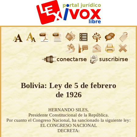
Bolivia: Ley de 5 de febrero
de 1926
HERNANDO SILES,
Presidente Constitucional de la República.
Por cuanto el Congreso Nacional, ha sancionado la siguiente ley:
EL CONGRESO NACIONAL
DECRETA: