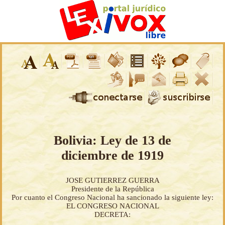
Bolivia: Ley de 13 de
diciembre de 1919
JOSE GUTIERREZ GUERRA
Presidente de la República
Por cuanto el Congreso Nacional ha sancionado la siguiente ley:
EL CONGRESO NACIONAL
DECRETA: