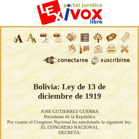
Bolivia: Ley de 13 de
diciembre de 1919
JOSE GUTIERREZ GUERRA
Presidente de la República
Por cuanto el Congreso Nacional ha sancionado la siguiente ley:
EL CONGRESO NACIONAL
DECRETA: