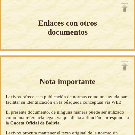
Enlaces con otros
documentos
Nota importante
Lexivox ofrece esta publicación de normas como una ayuda para
facilitar su identificación en la búsqueda conceptual vía WEB.
El presente documento, de ninguna manera puede ser utilizado
como una referencia legal, ya que dicha atribución corresponde a
la
Gaceta Oficial de Bolivia
.
Lexivox procura mantener el texto original de la norma; sin