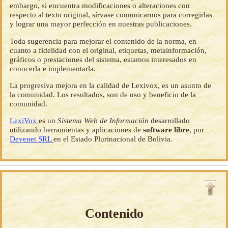
embargo, si encuentra modificaciones o alteraciones con
respecto al texto original, sírvase comunicarnos para corregirlas
y lograr una mayor perfección en nuestras publicaciones.
Toda sugerencia para mejorar el contenido de la norma, en
cuanto a fidelidad con el original, etiquetas, metainformación,
gráficos o prestaciones del sistema, estamos interesados en
conocerla e implementarla.
La progresiva mejora en la calidad de Lexivox, es un asunto de
la comunidad. Los resultados, son de uso y beneficio de la
comunidad.
LexiVox
es un
Sistema Web de Información
desarrollado
utilizando herramientas y aplicaciones de
software libre
, por
Devenet SRL
en el Estado Plurinacional de Bolivia.
Contenido