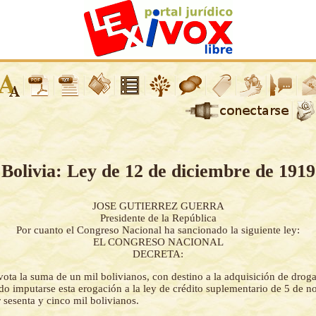
Bolivia: Ley de 12 de diciembre de 1919
JOSE GUTIERREZ GUERRA
Presidente de la República
Por cuanto el Congreso Nacional ha sancionado la siguiente ley:
EL CONGRESO NACIONAL
DECRETA:
vota la suma de un mil bolivianos, con destino a la adquisición de droga
do imputarse esta erogación a la ley de crédito suplementario de 5 de n
 sesenta y cinco mil bolivianos.