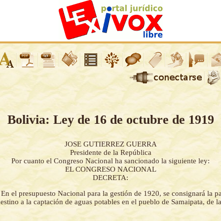
Bolivia: Ley de 16 de octubre de 1919
JOSE GUTIERREZ GUERRA
Presidente de la República
Por cuanto el Congreso Nacional ha sancionado la siguiente ley:
EL CONGRESO NACIONAL
DECRETA:
-
En el presupuesto Nacional para la gestión de 1920, se consignará la pa
estino a la captación de aguas potables en el pueblo de Samaipata, de l