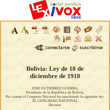
Bolivia: Ley de 18 de
diciembre de 1918
JOSE GUTIERREZ GUERRA,
Presidente de la República de Bolivia.
Por cuanto el Congreso Nacional ha sancionado la siguiente ley:
EL CONGRESO NACIONAL
Decreta: