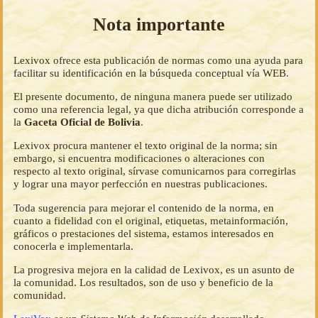
Nota importante
Lexivox ofrece esta publicación de normas como una ayuda para
facilitar su identificación en la búsqueda conceptual vía WEB.
El presente documento, de ninguna manera puede ser utilizado
como una referencia legal, ya que dicha atribución corresponde a
la
Gaceta Oficial de Bolivia
.
Lexivox procura mantener el texto original de la norma; sin
embargo, si encuentra modificaciones o alteraciones con
respecto al texto original, sírvase comunicarnos para corregirlas
y lograr una mayor perfección en nuestras publicaciones.
Toda sugerencia para mejorar el contenido de la norma, en
cuanto a fidelidad con el original, etiquetas, metainformación,
gráficos o prestaciones del sistema, estamos interesados en
conocerla e implementarla.
La progresiva mejora en la calidad de Lexivox, es un asunto de
la comunidad. Los resultados, son de uso y beneficio de la
comunidad.