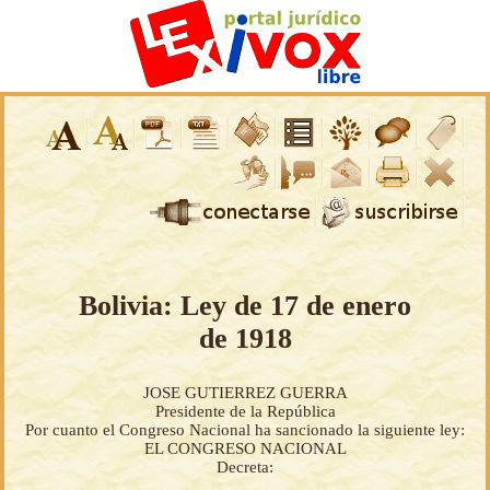
Bolivia: Ley de 17 de enero
de 1918
JOSE GUTIERREZ GUERRA
Presidente de la República
Por cuanto el Congreso Nacional ha sancionado la siguiente ley:
EL CONGRESO NACIONAL
Decreta: