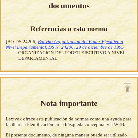
documentos
Referencias a esta norma
[BO-DS-24206]
Bolivia: Organizacion del Poder Ejecutivo a
Nivel Departamental, DS Nº 24206, 29 de diciembre de 1995
ORGANIZACION DEL PODER EJECUTIVO A NIVEL
DEPARTAMENTAL.
Nota importante
Lexivox ofrece esta publicación de normas como una ayuda para
facilitar su identificación en la búsqueda conceptual vía WEB.
El presente documento, de ninguna manera puede ser utilizado