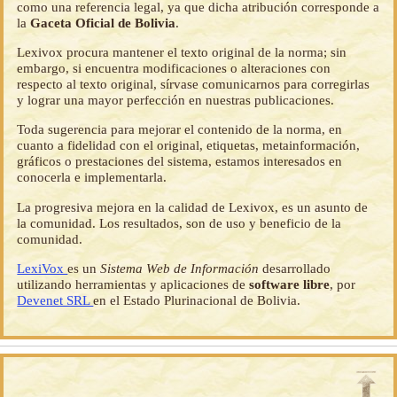
como una referencia legal, ya que dicha atribución corresponde a
la
Gaceta Oficial de Bolivia
.
Lexivox procura mantener el texto original de la norma; sin
embargo, si encuentra modificaciones o alteraciones con
respecto al texto original, sírvase comunicarnos para corregirlas
y lograr una mayor perfección en nuestras publicaciones.
Toda sugerencia para mejorar el contenido de la norma, en
cuanto a fidelidad con el original, etiquetas, metainformación,
gráficos o prestaciones del sistema, estamos interesados en
conocerla e implementarla.
La progresiva mejora en la calidad de Lexivox, es un asunto de
la comunidad. Los resultados, son de uso y beneficio de la
comunidad.
LexiVox
es un
Sistema Web de Información
desarrollado
utilizando herramientas y aplicaciones de
software libre
, por
Devenet SRL
en el Estado Plurinacional de Bolivia.