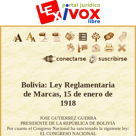
Bolivia: Ley Reglamentaria
de Marcas, 15 de enero de
1918
JOSE GUTIERREZ GUERRA
PRESIDENTE DE LA REPÚBLICA DE BOLIVIA
Por cuanto el Congreso Nacional ha sancionado la siguiente ley:
EL CONGRESO NACIONAL