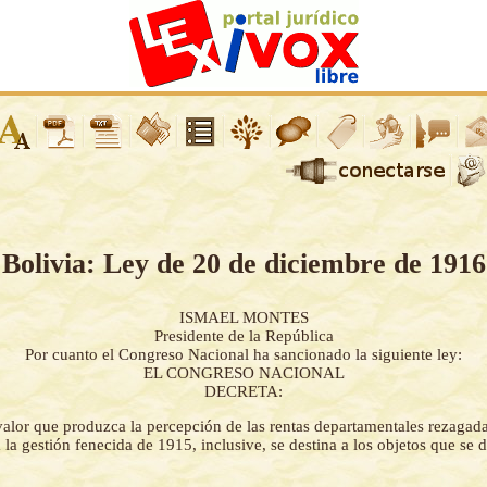
Bolivia: Ley de 20 de diciembre de 1916
ISMAEL MONTES
Presidente de la República
Por cuanto el Congreso Nacional ha sancionado la siguiente ley:
EL CONGRESO NACIONAL
DECRETA:
valor que produzca la percepción de las rentas departamentales rezagad
la gestión fenecida de 1915, inclusive, se destina a los objetos que se d