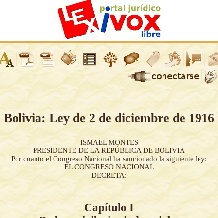
Bolivia: Ley de 2 de diciembre de 1916
ISMAEL MONTES
PRESIDENTE DE LA REPÚBLICA DE BOLIVIA
Por cuanto el Congreso Nacional ha sancionado la siguiente ley:
EL CONGRESO NACIONAL
DECRETA:
Capítulo I