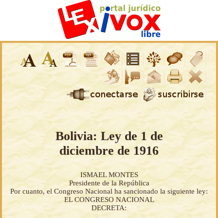
Bolivia: Ley de 1 de
diciembre de 1916
ISMAEL MONTES
Presidente de la República
Por cuanto, el Congreso Nacional ha sancionado la siguiente ley:
EL CONGRESO NACIONAL
DECRETA: