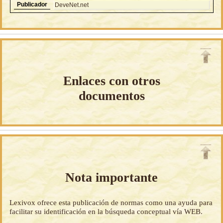
Publicador
DeveNet.net
Enlaces con otros
documentos
Nota importante
Lexivox ofrece esta publicación de normas como una ayuda para
facilitar su identificación en la búsqueda conceptual vía WEB.