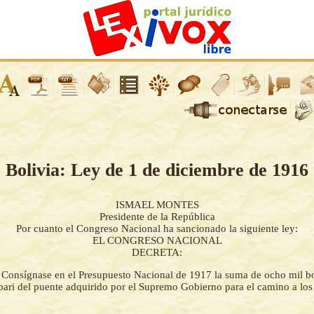
Bolivia: Ley de 1 de diciembre de 1916
ISMAEL MONTES
Presidente de la República
Por cuanto el Congreso Nacional ha sancionado la siguiente ley:
EL CONGRESO NACIONAL
DECRETA:
-
Consígnase en el Presupuesto Nacional de 1917 la suma de ocho mil bol
pari del puente adquirido por el Supremo Gobierno para el camino a los