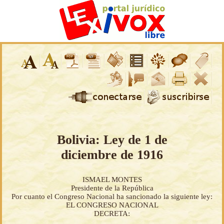
Bolivia: Ley de 1 de
diciembre de 1916
ISMAEL MONTES
Presidente de la República
Por cuanto el Congreso Nacional ha sancionado la siguiente ley:
EL CONGRESO NACIONAL
DECRETA: