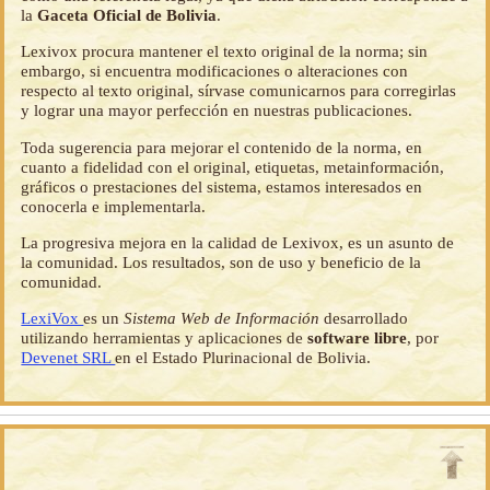
la
Gaceta Oficial de Bolivia
.
Lexivox procura mantener el texto original de la norma; sin
embargo, si encuentra modificaciones o alteraciones con
respecto al texto original, sírvase comunicarnos para corregirlas
y lograr una mayor perfección en nuestras publicaciones.
Toda sugerencia para mejorar el contenido de la norma, en
cuanto a fidelidad con el original, etiquetas, metainformación,
gráficos o prestaciones del sistema, estamos interesados en
conocerla e implementarla.
La progresiva mejora en la calidad de Lexivox, es un asunto de
la comunidad. Los resultados, son de uso y beneficio de la
comunidad.
LexiVox
es un
Sistema Web de Información
desarrollado
utilizando herramientas y aplicaciones de
software libre
, por
Devenet SRL
en el Estado Plurinacional de Bolivia.