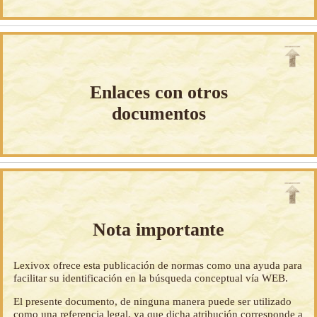
Enlaces con otros
documentos
Nota importante
Lexivox ofrece esta publicación de normas como una ayuda para
facilitar su identificación en la búsqueda conceptual vía WEB.
El presente documento, de ninguna manera puede ser utilizado
como una referencia legal, ya que dicha atribución corresponde a