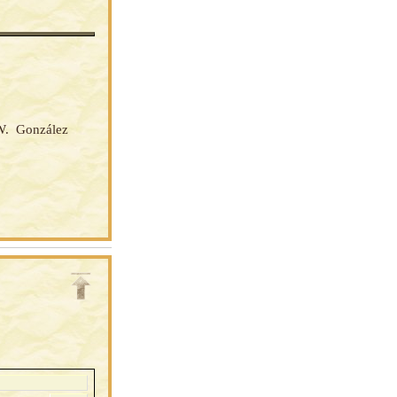
 W. González