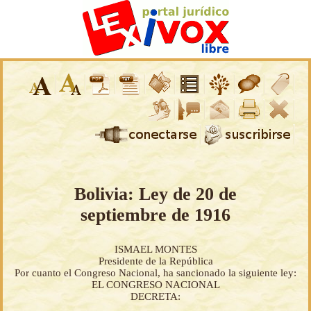
Bolivia: Ley de 20 de
septiembre de 1916
ISMAEL MONTES
Presidente de la República
Por cuanto el Congreso Nacional, ha sancionado la siguiente ley:
EL CONGRESO NACIONAL
DECRETA: