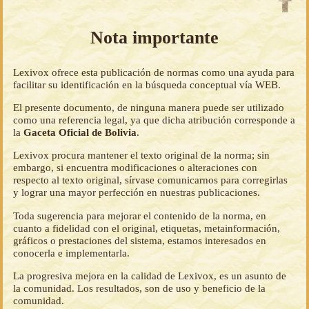
Nota importante
Lexivox ofrece esta publicación de normas como una ayuda para
facilitar su identificación en la búsqueda conceptual vía WEB.
El presente documento, de ninguna manera puede ser utilizado
como una referencia legal, ya que dicha atribución corresponde a
la
Gaceta Oficial de Bolivia
.
Lexivox procura mantener el texto original de la norma; sin
embargo, si encuentra modificaciones o alteraciones con
respecto al texto original, sírvase comunicarnos para corregirlas
y lograr una mayor perfección en nuestras publicaciones.
Toda sugerencia para mejorar el contenido de la norma, en
cuanto a fidelidad con el original, etiquetas, metainformación,
gráficos o prestaciones del sistema, estamos interesados en
conocerla e implementarla.
La progresiva mejora en la calidad de Lexivox, es un asunto de
la comunidad. Los resultados, son de uso y beneficio de la
comunidad.