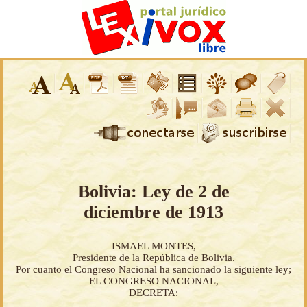
Bolivia: Ley de 2 de
diciembre de 1913
ISMAEL MONTES,
Presidente de la República de Bolivia.
Por cuanto el Congreso Nacional ha sancionado la siguiente ley;
EL CONGRESO NACIONAL,
DECRETA: