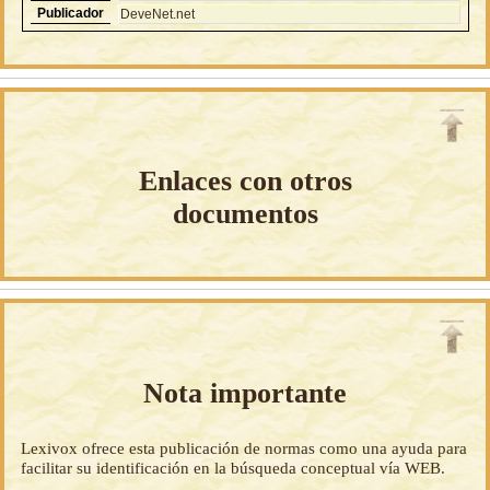
Publicador
DeveNet.net
Enlaces con otros
documentos
Nota importante
Lexivox ofrece esta publicación de normas como una ayuda para
facilitar su identificación en la búsqueda conceptual vía WEB.