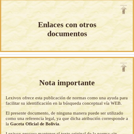
Enlaces con otros
documentos
Nota importante
Lexivox ofrece esta publicación de normas como una ayuda para
facilitar su identificación en la búsqueda conceptual vía WEB.
El presente documento, de ninguna manera puede ser utilizado
como una referencia legal, ya que dicha atribución corresponde a
la
Gaceta Oficial de Bolivia
.
Lexivox procura mantener el texto original de la norma; sin