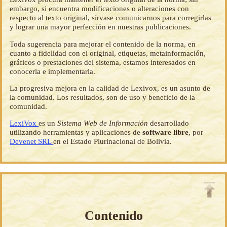
embargo, si encuentra modificaciones o alteraciones con
respecto al texto original, sírvase comunicarnos para corregirlas
y lograr una mayor perfección en nuestras publicaciones.
Toda sugerencia para mejorar el contenido de la norma, en
cuanto a fidelidad con el original, etiquetas, metainformación,
gráficos o prestaciones del sistema, estamos interesados en
conocerla e implementarla.
La progresiva mejora en la calidad de Lexivox, es un asunto de
la comunidad. Los resultados, son de uso y beneficio de la
comunidad.
LexiVox
es un
Sistema Web de Información
desarrollado
utilizando herramientas y aplicaciones de
software libre
, por
Devenet SRL
en el Estado Plurinacional de Bolivia.
Contenido