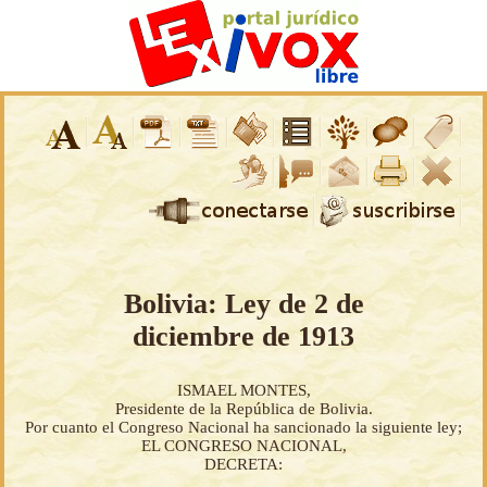
Bolivia: Ley de 2 de
diciembre de 1913
ISMAEL MONTES,
Presidente de la República de Bolivia.
Por cuanto el Congreso Nacional ha sancionado la siguiente ley;
EL CONGRESO NACIONAL,
DECRETA: