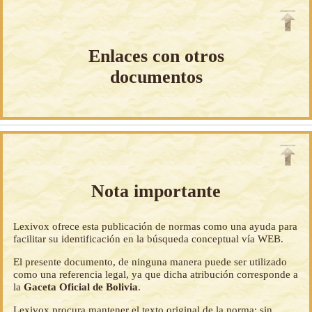
Enlaces con otros
documentos
Nota importante
Lexivox ofrece esta publicación de normas como una ayuda para
facilitar su identificación en la búsqueda conceptual vía WEB.
El presente documento, de ninguna manera puede ser utilizado
como una referencia legal, ya que dicha atribución corresponde a
la
Gaceta Oficial de Bolivia
.
Lexivox procura mantener el texto original de la norma; sin