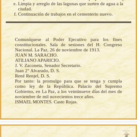
Limpia y arreglo de las lagunas que surten de agua a la
ciudad.
Continuación de trabajos en el cementerio nuevo.
Comuníquese al Poder Ejecutivo para los fines
constitucionales. Sala de sesiones del H. Congreso
Nacional. La Paz, 26 de noviembre de 1913.
JUAN M. SARACHO.
ATILIANO APARICIO.
J. V. Zaconeta, Senador Secretario.
Juan 2° Alvarado, D. S.
René Renjel, D. S.
Por tanto: la promulgo para que se tenga y cumpla
como ley de la República. Palacio del Supremo
Gobierno, en La Paz, a los veintinueve días del mes de
noviembre de mil novecientos trece años.
ISMAEL MONTES. Casto Rojas.