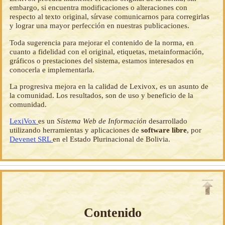
embargo, si encuentra modificaciones o alteraciones con
respecto al texto original, sírvase comunicarnos para corregirlas
y lograr una mayor perfección en nuestras publicaciones.
Toda sugerencia para mejorar el contenido de la norma, en
cuanto a fidelidad con el original, etiquetas, metainformación,
gráficos o prestaciones del sistema, estamos interesados en
conocerla e implementarla.
La progresiva mejora en la calidad de Lexivox, es un asunto de
la comunidad. Los resultados, son de uso y beneficio de la
comunidad.
LexiVox
es un
Sistema Web de Información
desarrollado
utilizando herramientas y aplicaciones de
software libre
, por
Devenet SRL
en el Estado Plurinacional de Bolivia.
Contenido