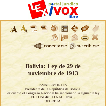
Bolivia: Ley de 29 de
noviembre de 1913
ISMAEL MONTES,
Presidente de la República de Bolivia.
Por cuanto el Congreso Nacional ha sancionado la siguiente ley;
EL CONGRESO NACIONAL,
DECRETA: