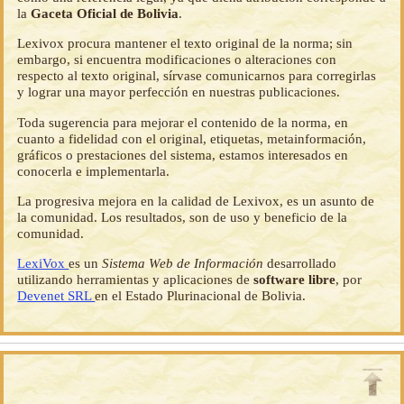
la
Gaceta Oficial de Bolivia
.
Lexivox procura mantener el texto original de la norma; sin
embargo, si encuentra modificaciones o alteraciones con
respecto al texto original, sírvase comunicarnos para corregirlas
y lograr una mayor perfección en nuestras publicaciones.
Toda sugerencia para mejorar el contenido de la norma, en
cuanto a fidelidad con el original, etiquetas, metainformación,
gráficos o prestaciones del sistema, estamos interesados en
conocerla e implementarla.
La progresiva mejora en la calidad de Lexivox, es un asunto de
la comunidad. Los resultados, son de uso y beneficio de la
comunidad.
LexiVox
es un
Sistema Web de Información
desarrollado
utilizando herramientas y aplicaciones de
software libre
, por
Devenet SRL
en el Estado Plurinacional de Bolivia.