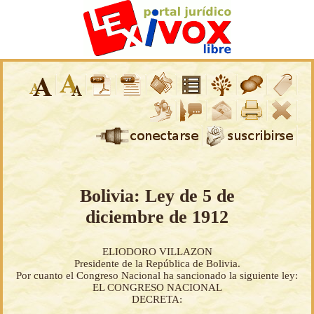
Bolivia: Ley de 5 de
diciembre de 1912
ELIODORO VILLAZON
Presidente de la República de Bolivia.
Por cuanto el Congreso Nacional ha sancionado la siguiente ley:
EL CONGRESO NACIONAL
DECRETA: