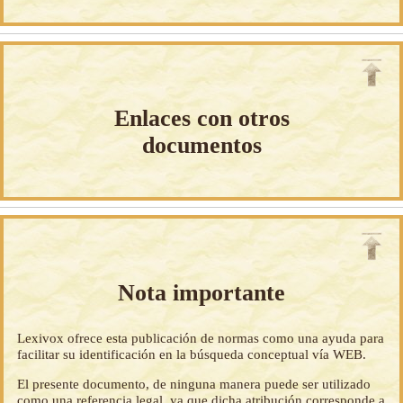
Enlaces con otros
documentos
Nota importante
Lexivox ofrece esta publicación de normas como una ayuda para
facilitar su identificación en la búsqueda conceptual vía WEB.
El presente documento, de ninguna manera puede ser utilizado
como una referencia legal, ya que dicha atribución corresponde a