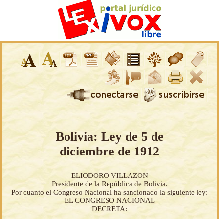
Bolivia: Ley de 5 de
diciembre de 1912
ELIODORO VILLAZON
Presidente de la República de Bolivia.
Por cuanto el Congreso Nacional ha sancionado la siguiente ley:
EL CONGRESO NACIONAL
DECRETA: