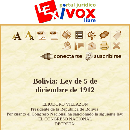
Bolivia: Ley de 5 de
diciembre de 1912
ELIODORO VILLAZON
Presidente de la República de Bolivia.
Por cuanto el Congreso Nacional ha sancionado la siguiente ley:
EL CONGRESO NACIONAL
DECRETA: