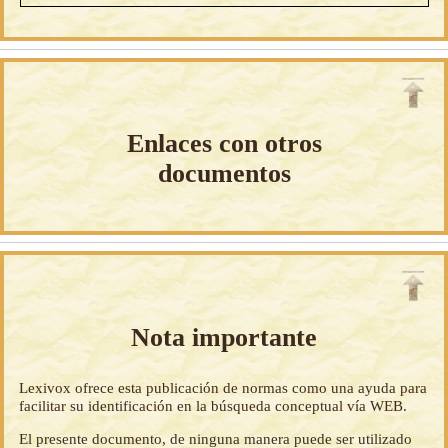
Enlaces con otros
documentos
Nota importante
Lexivox ofrece esta publicación de normas como una ayuda para
facilitar su identificación en la búsqueda conceptual vía WEB.
El presente documento, de ninguna manera puede ser utilizado