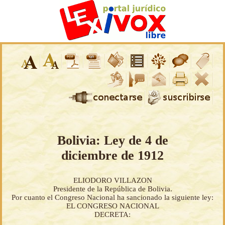
Bolivia: Ley de 4 de
diciembre de 1912
ELIODORO VILLAZON
Presidente de la República de Bolivia.
Por cuanto el Congreso Nacional ha sancionado la siguiente ley:
EL CONGRESO NACIONAL
DECRETA: