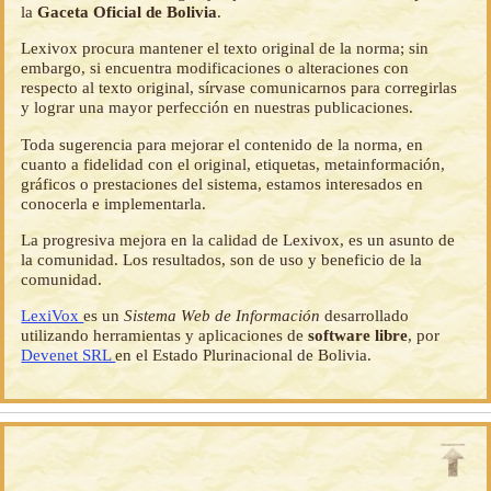
la
Gaceta Oficial de Bolivia
.
Lexivox procura mantener el texto original de la norma; sin
embargo, si encuentra modificaciones o alteraciones con
respecto al texto original, sírvase comunicarnos para corregirlas
y lograr una mayor perfección en nuestras publicaciones.
Toda sugerencia para mejorar el contenido de la norma, en
cuanto a fidelidad con el original, etiquetas, metainformación,
gráficos o prestaciones del sistema, estamos interesados en
conocerla e implementarla.
La progresiva mejora en la calidad de Lexivox, es un asunto de
la comunidad. Los resultados, son de uso y beneficio de la
comunidad.
LexiVox
es un
Sistema Web de Información
desarrollado
utilizando herramientas y aplicaciones de
software libre
, por
Devenet SRL
en el Estado Plurinacional de Bolivia.