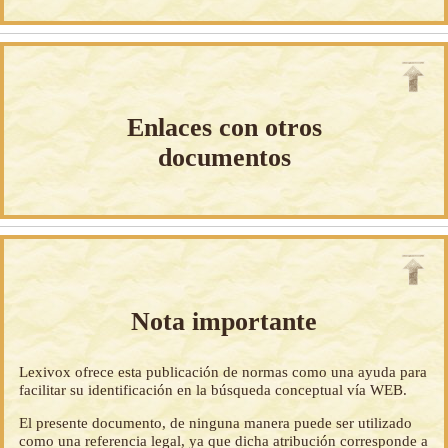
Enlaces con otros
documentos
Nota importante
Lexivox ofrece esta publicación de normas como una ayuda para
facilitar su identificación en la búsqueda conceptual vía WEB.
El presente documento, de ninguna manera puede ser utilizado
como una referencia legal, ya que dicha atribución corresponde a