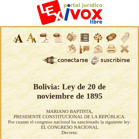
Bolivia: Ley de 20 de
noviembre de 1895
MARIANO BAPTISTA,
PRESIDENTE CONSTITUCIONAL DE LA REPÚBLICA.
Por cuanto el congreso nacional ha sancionado la siguiente ley:
EL CONGRESO NACIONAL
Decreta: