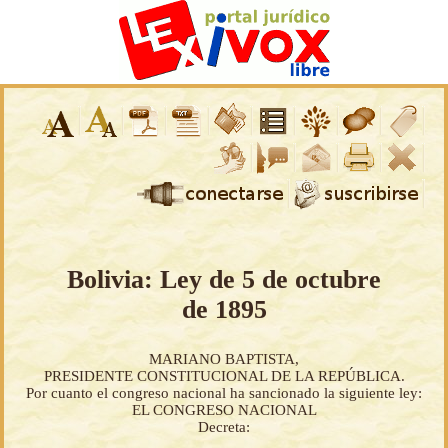
Bolivia: Ley de 5 de octubre
de 1895
MARIANO BAPTISTA,
PRESIDENTE CONSTITUCIONAL DE LA REPÚBLICA.
Por cuanto el congreso nacional ha sancionado la siguiente ley:
EL CONGRESO NACIONAL
Decreta: