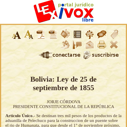
Bolivia: Ley de 25 de
septiembre de 1855
JORJE CÓRDOVA
PRESIDENTE CONSTITUCIONAL DE LA REPÚBLICA
Artículo Único.-
Se destinan tres mil pesos de los productos de la
aduanilla de Pelechuco para la construccion de un puente sobre
el rio de Humanata, para que desde el 1° de noviembre próximo,