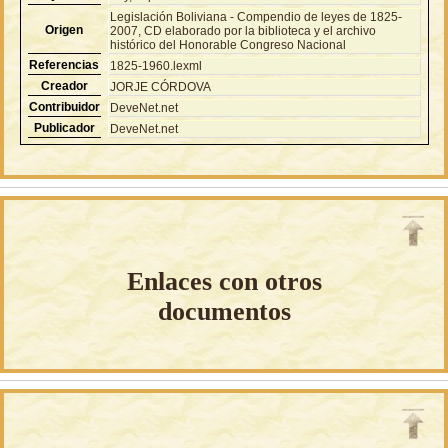
Legislación Boliviana - Compendio de leyes de 1825-
Origen
2007, CD elaborado por la biblioteca y el archivo
histórico del Honorable Congreso Nacional
Referencias
1825-1960.lexml
Creador
JORJE CÓRDOVA
Contribuidor
DeveNet.net
Publicador
DeveNet.net
Enlaces con otros
documentos