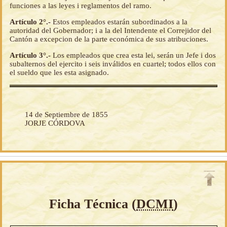
funciones a las leyes i reglamentos del ramo.
Artículo 2°.-
Estos empleados estarán subordinados a la
autoridad del Gobernador; i a la del Intendente el Correjidor del
Cantón a excepcion de la parte económica de sus atribuciones.
Artículo 3°.-
Los empleados que crea esta lei, serán un Jefe i dos
subalternos del ejercito i seis inválidos en cuartel; todos ellos con
el sueldo que les esta asignado.
14 de Septiembre de 1855
JORJE CÓRDOVA
Ficha Técnica (
DCMI
)