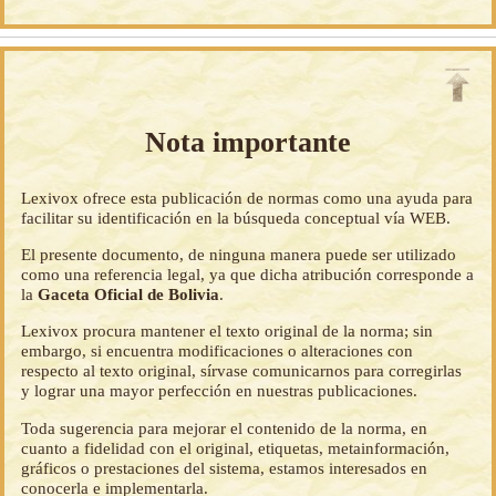
Nota importante
Lexivox ofrece esta publicación de normas como una ayuda para
facilitar su identificación en la búsqueda conceptual vía WEB.
El presente documento, de ninguna manera puede ser utilizado
como una referencia legal, ya que dicha atribución corresponde a
la
Gaceta Oficial de Bolivia
.
Lexivox procura mantener el texto original de la norma; sin
embargo, si encuentra modificaciones o alteraciones con
respecto al texto original, sírvase comunicarnos para corregirlas
y lograr una mayor perfección en nuestras publicaciones.
Toda sugerencia para mejorar el contenido de la norma, en
cuanto a fidelidad con el original, etiquetas, metainformación,
gráficos o prestaciones del sistema, estamos interesados en
conocerla e implementarla.