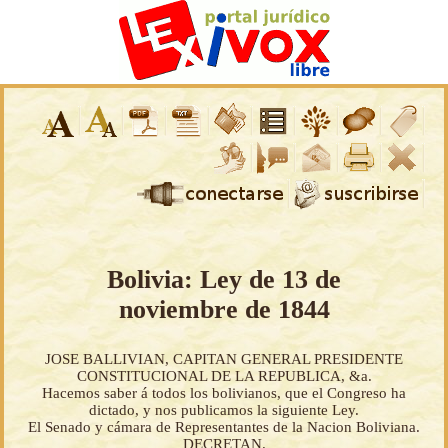
Bolivia: Ley de 13 de
noviembre de 1844
JOSE BALLIVIAN, CAPITAN GENERAL PRESIDENTE
CONSTITUCIONAL DE LA REPUBLICA, &a.
Hacemos saber á todos los bolivianos, que el Congreso ha
dictado, y nos publicamos la siguiente Ley.
El Senado y cámara de Representantes de la Nacion Boliviana.
DECRETAN.