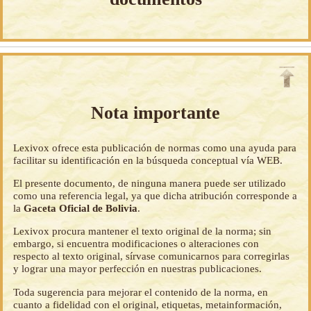
Nota importante
Lexivox ofrece esta publicación de normas como una ayuda para
facilitar su identificación en la búsqueda conceptual vía WEB.
El presente documento, de ninguna manera puede ser utilizado
como una referencia legal, ya que dicha atribución corresponde a
la
Gaceta Oficial de Bolivia
.
Lexivox procura mantener el texto original de la norma; sin
embargo, si encuentra modificaciones o alteraciones con
respecto al texto original, sírvase comunicarnos para corregirlas
y lograr una mayor perfección en nuestras publicaciones.
Toda sugerencia para mejorar el contenido de la norma, en
cuanto a fidelidad con el original, etiquetas, metainformación,