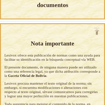
documentos
Nota importante
Lexivox ofrece esta publicación de normas como una ayuda para
facilitar su identificación en la búsqueda conceptual vía WEB.
El presente documento, de ninguna manera puede ser utilizado
como una referencia legal, ya que dicha atribución corresponde a
la
Gaceta Oficial de Bolivia
.
Lexivox procura mantener el texto original de la norma; sin
embargo, si encuentra modificaciones o alteraciones con
respecto al texto original, sírvase comunicarnos para corregirlas
y lograr una mayor perfección en nuestras publicaciones.
Toda sugerencia para mejorar el contenido de la norma, en