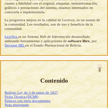
cuanto a fidelidad con el original, etiquetas, metainformación,
gráficos o prestaciones del sistema, estamos interesados en
conocerla e implementarla.
La progresiva mejora en la calidad de Lexivox, es un asunto de
la comunidad. Los resultados, son de uso y beneficio de la
comunidad.
LexiVox
es un
Sistema Web de Información
desarrollado
utilizando herramientas y aplicaciones de
software libre
, por
Devenet SRL
en el Estado Plurinacional de Bolivia.
Contenido
Bolivia: Ley de 3 de enero de 1827
Ficha Técnica (DCMI)
Enlaces con otros documentos
Nota importante